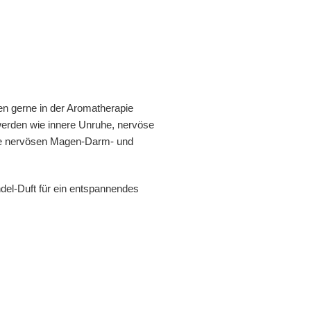
n gerne in der Aromatherapie
werden wie innere Unruhe, nervöse
ie nervösen Magen-Darm- und
del-Duft für ein entspannendes