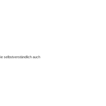
ie selbstverständlich auch