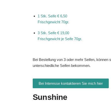
1 Stk. Seife
€ 6,50
Frischgewicht 70gr.
3 Stk. Seife
€ 19,00
Frischgewicht je Seife 70gr.
Bei Bestellung von 3 oder mehr Seifen, können s
unterschiedliche Seifen bekommen.
Bei Interesse kontaktieren Sie mich hier
Sunshine