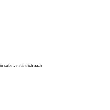
ie selbstverständlich auch